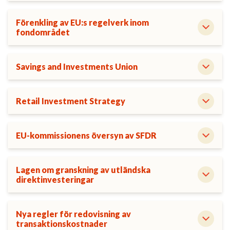
Förenkling av EU:s regelverk inom
fondområdet
Savings and Investments Union
Retail Investment Strategy
EU-kommissionens översyn av SFDR
Lagen om granskning av utländska
direktinvesteringar
Nya regler för redovisning av
transaktionskostnader