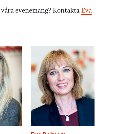
av våra evenemang? Kontakta
Eva