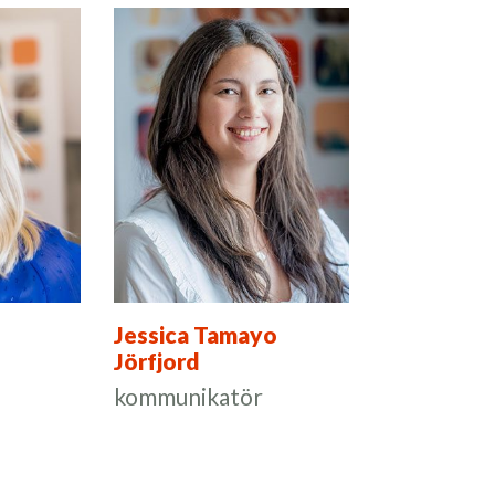
Jessica Tamayo
Jörfjord
kommunikatör