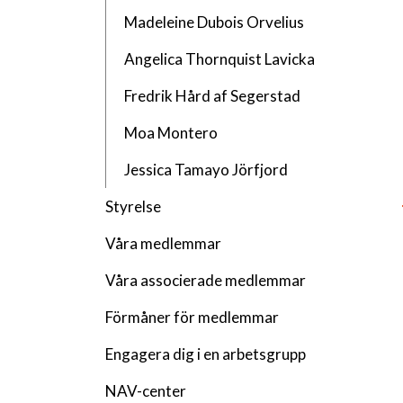
Madeleine Dubois Orvelius
Angelica Thornquist Lavicka
Fredrik Hård af Segerstad
Moa Montero
Jessica Tamayo Jörfjord
Styrelse
Våra medlemmar
Våra associerade medlemmar
Förmåner för medlemmar
Engagera dig i en arbetsgrupp
NAV-center