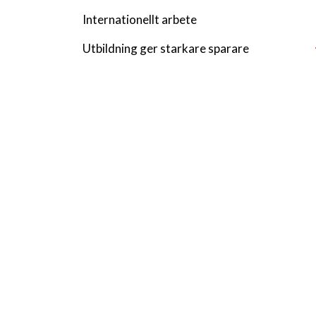
Internationellt arbete
Utbildning ger starkare sparare