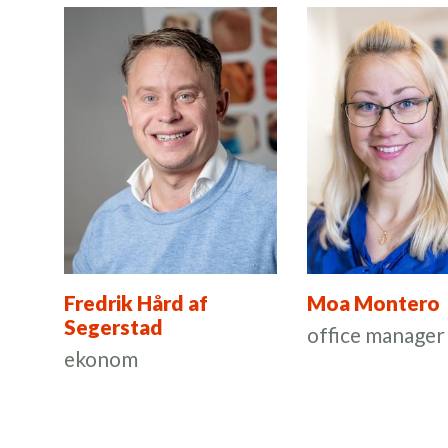
Fredrik Hård af
Moa Montero
Segerstad
office manager
ekonom