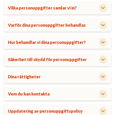
Vilka personuppgifter samlar vi in?
Varför dina personuppgifter behandlas
Hur behandlar vi dina personuppgifter?
Säkerhet till skydd för personuppgifter
Dina rättigheter
Vem du kan kontakta
Uppdatering av personuppgiftspolicy