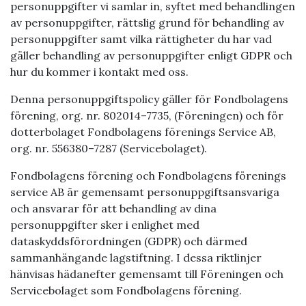
personuppgifter vi samlar in, syftet med behandlingen
av personuppgifter, rättslig grund för behandling av
personuppgifter samt vilka rättigheter du har vad
gäller behandling av personuppgifter enligt GDPR och
hur du kommer i kontakt med oss.
Denna personuppgiftspolicy gäller för Fondbolagens
förening, org. nr. 802014–7735, (Föreningen) och för
dotterbolaget Fondbolagens förenings Service AB,
org. nr. 556380–7287 (Servicebolaget).
Fondbolagens förening och Fondbolagens förenings
service AB är gemensamt personuppgiftsansvariga
och ansvarar för att behandling av dina
personuppgifter sker i enlighet med
dataskyddsförordningen (GDPR) och därmed
sammanhängande lagstiftning. I dessa riktlinjer
hänvisas hädanefter gemensamt till Föreningen och
Servicebolaget som Fondbolagens förening.