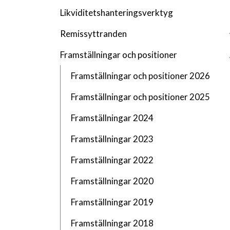
Likviditetshanteringsverktyg
Remissyttranden
Framställningar och positioner
Framställningar och positioner 2026
Framställningar och positioner 2025
Framställningar 2024
Framställningar 2023
Framställningar 2022
Framställningar 2020
Framställningar 2019
Framställningar 2018