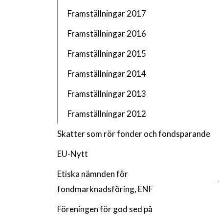
Framställningar 2017
Framställningar 2016
Framställningar 2015
Framställningar 2014
Framställningar 2013
Framställningar 2012
Skatter som rör fonder och fondsparande
EU-Nytt
Etiska nämnden för
fondmarknadsföring, ENF
Föreningen för god sed på