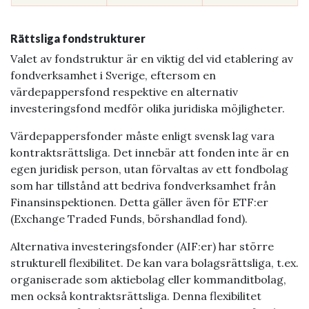
Rättsliga fondstrukturer
Valet av fondstruktur är en viktig del vid etablering av
fondverksamhet i Sverige, eftersom en
värdepappersfond respektive en alternativ
investeringsfond medför olika juridiska möjligheter.
Värdepappersfonder måste enligt svensk lag vara
kontraktsrättsliga. Det innebär att fonden inte är en
egen juridisk person, utan förvaltas av ett fondbolag
som har tillstånd att bedriva fondverksamhet från
Finansinspektionen. Detta gäller även för ETF:er
(Exchange Traded Funds, börshandlad fond).
Alternativa investeringsfonder (AIF:er) har större
strukturell flexibilitet. De kan vara bolagsrättsliga, t.ex.
organiserade som aktiebolag eller kommanditbolag,
men också kontraktsrättsliga. Denna flexibilitet