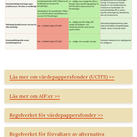
Läs mer om värdepappersfonder (UCITS) >>
Läs mer om AIF:er >>
Regelverket för värdepappersfonder >>
Regelverket för förvaltare av alternativa