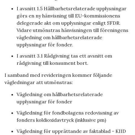
I avsnitt 1.5 Hållbarhetsrelaterade upplysningar
görs en ny hänvisning till EU-kommissionens
delegerade akt om upplysningar enligt SFDR.
Vidare utmönstras hänvisningen till föreningens
vägledning om hållbarhetsrelaterade
upplysningar för fonder.
I avsnitt 3.1 Rådgivning tas ett avsnitt om
rådgivning till konsument bort.
I samband med revideringen kommer följande
vägledningar att utmönstras:
Vägledning om hållbarhetsrelaterade
upplysningar för fonder
Vägledning för fondbolagens redovisning av
fonders koldioxidavtryck (inklusive pm)
Vägledning för upprättande av faktablad - KIID