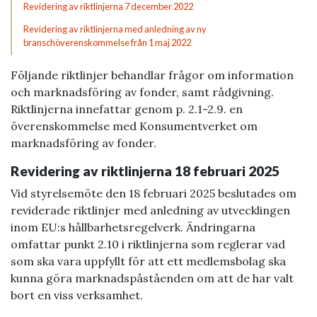
Revidering av riktlinjerna 7 december 2022
Revidering av riktlinjerna med anledning av ny
branschöverenskommelse från 1 maj 2022
Följande riktlinjer behandlar frågor om information
och marknadsföring av fonder, samt rådgivning.
Riktlinjerna innefattar genom p. 2.1-2.9. en
överenskommelse med Konsumentverket om
marknadsföring av fonder.
Revidering av riktlinjerna 18 februari 2025
Vid styrelsemöte den 18 februari 2025 beslutades om
reviderade riktlinjer med anledning av utvecklingen
inom EU:s hållbarhetsregelverk. Ändringarna
omfattar punkt 2.10 i riktlinjerna som reglerar vad
som ska vara uppfyllt för att ett medlemsbolag ska
kunna göra marknadspåståenden om att de har valt
bort en viss verksamhet.