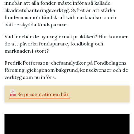
innebär att alla fonder måste införa så kallade
likviditetshanteringsverktyg. Syftet är att stärka
fondernas motståndskraft vid marknadsoro och
bättre skydda fondsparare.
Vad innebär de nya reglerna i praktiken? Hur kommer
de att påverka fondsparare, fondbolag och
marknaden i stort?
Fredrik Pettersson, chefsanalytiker på Fondbolagens
förening, gick igenom bakgrund, konsekvenser och de
verktyg som nu införs.
Se presentationen här.