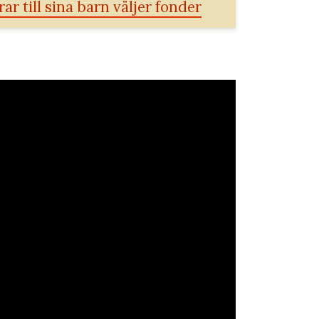
ar till sina barn väljer fonder