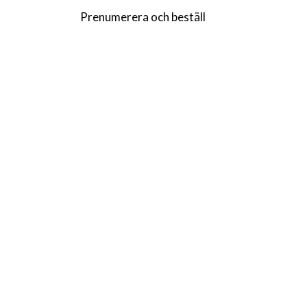
Prenumerera och beställ