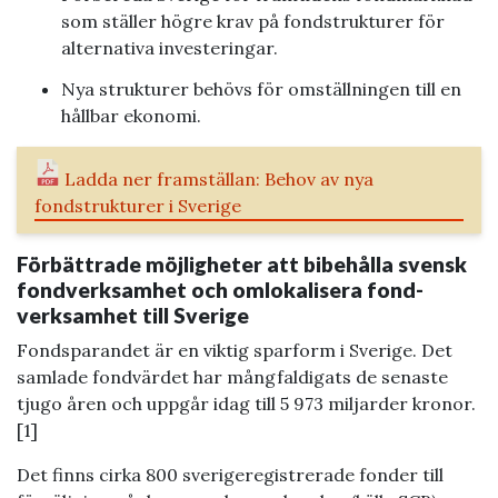
som ställer högre krav på fondstrukturer för
alternativa investeringar.
Nya strukturer behövs för omställningen till en
hållbar ekonomi.
Ladda ner framställan: Behov av nya
fondstrukturer i Sverige
Förbättrade möjligheter att bibehålla svensk
fondverksamhet och omlokalisera fond­
verksamhet till Sverige
Fondsparandet är en viktig sparform i Sverige. Det
samlade fondvärdet har mångfaldigats de senaste
tjugo åren och uppgår idag till 5 973 miljarder kronor.
[1]
Det finns cirka 800 sverigeregistrerade fonder till