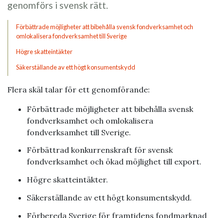
genomförs i svensk rätt.
Förbättrade möjligheter att bibehålla svensk fondverksamhet och
omlokalisera fond­verksamhet till Sverige
Högre skatteintäkter
Säkerställande av ett högt konsumentskydd
Flera skäl talar för ett genomförande:
Förbättrade möjligheter att bibehålla svensk
fondverksamhet och omlokalisera
fondverksamhet till Sverige.
Förbättrad konkurrenskraft för svensk
fondverksamhet och ökad möjlighet till export.
Högre skatteintäkter.
Säkerställande av ett högt konsumentskydd.
Förbereda Sverige för framtidens fondmarknad