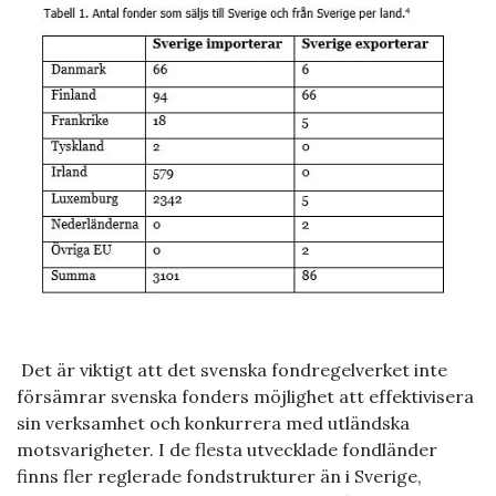
Det är viktigt att det svenska fondregelverket inte
försämrar svenska fonders möjlighet att effektivisera
sin verksamhet och konkurrera med utländska
motsvarigheter. I de flesta utvecklade fondländer
finns fler reglerade fondstrukturer än i Sverige,