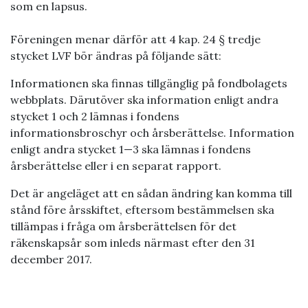
som en lapsus.
Föreningen menar därför att 4 kap. 24 § tredje
stycket LVF bör ändras på följande sätt:
Informationen ska finnas tillgänglig på fondbolagets
webbplats. Därutöver ska information enligt andra
stycket 1 och 2 lämnas i fondens
informationsbroschyr och årsberättelse. Information
enligt andra stycket 1—3 ska lämnas i fondens
årsberättelse eller i en separat rapport.
Det är angeläget att en sådan ändring kan komma till
stånd före årsskiftet, eftersom bestämmelsen ska
tillämpas i fråga om årsberättelsen för det
räkenskapsår som inleds närmast efter den 31
december 2017.