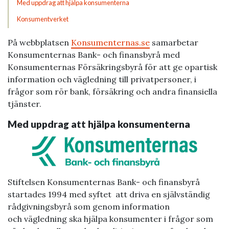
Med uppdrag att hjälpa konsumenterna
Konsumentverket
På webbplatsen
Konsumenternas.se
samarbetar
Konsumenternas Bank- och finansbyrå med
Konsumenternas Försäkringsbyrå för att ge opartisk
information och vägledning till privatpersoner, i
frågor som rör bank, försäkring och andra finansiella
tjänster.
Med uppdrag att hjälpa konsumenterna
Stiftelsen Konsumenternas Bank- och finansbyrå
startades 1994 med syftet att driva en självständig
rådgivningsbyrå som genom information
och vägledning ska hjälpa konsumenter i frågor som