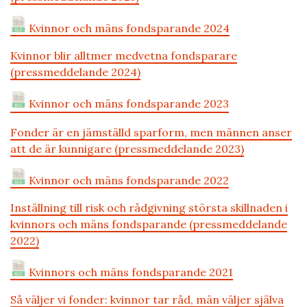
Kvinnor och mäns fondsparande 2024
Kvinnor blir alltmer medvetna fondsparare
(pressmeddelande 2024)
Kvinnor och mäns fondsparande 2023
Fonder är en jämställd sparform, men männen anser
att de är kunnigare (pressmeddelande 2023)
Kvinnor och mäns fondsparande 2022
Inställning till risk och rådgivning största skillnaden i
kvinnors och mäns fondsparande (pressmeddelande
2022)
Kvinnors och mäns fondsparande 2021
Så väljer vi fonder: kvinnor tar råd, män väljer själva