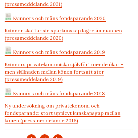
(pressmeddelande 2021)
Kvinnors och mäns fondsparande 2020
Kvinnor skattar sin sparkunskap lägre än männen
(pressmeddelande 2020)
Kvinnors och mäns fondsparande 2019
Kvinnors privatekonomiska självförtroende ökar –
men skillnaden mellan könen fortsatt stor
(pressmeddelande 2019)
Kvinnors och mäns fondsparande 2018
Ny undersökning om privatekonomi och
fondsparande: stort upplevt kunskapsgap mellan
könen (pressmeddelande 2018)