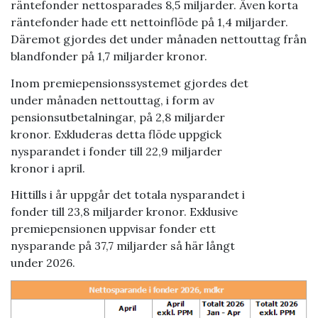
räntefonder nettosparades 8,5 miljarder. Även korta
räntefonder hade ett nettoinflöde på 1,4 miljarder.
Däremot gjordes det under månaden nettouttag från
blandfonder på 1,7 miljarder kronor.
Inom premiepensionssystemet gjordes det
under månaden nettouttag, i form av
pensionsutbetalningar, på 2,8 miljarder
kronor. Exkluderas detta flöde uppgick
nysparandet i fonder till 22,9 miljarder
kronor i april.
Hittills i år uppgår det totala nysparandet i
fonder till 23,8 miljarder kronor. Exklusive
premiepensionen uppvisar fonder ett
nysparande på 37,7 miljarder så här långt
under 2026.