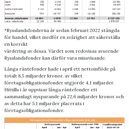
*Rysslandsfonderna är sedan februari 2022 stängda
för handel, vilket medför en svårighet att säkerställa
en korrekt
värdering av dessa. Värdet som redovisas avseende
Rysslandsfonder kan därför vara missvisande.
Långa räntefonder hade i april ett nettoinflöde på
totalt 8,5 miljarder kronor, av vilket
företagsobligationsfonder utgjorde 4,1 miljarder.
Hittills i år uppvisar långa räntefonder ett
sammanlagt nysparande på 22,6 miljarder kronor och
av detta har 5,1 miljarder placerats i
företagsobligationsfonder.