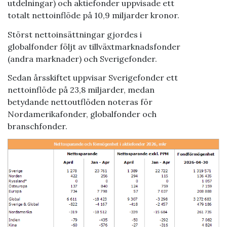
utdelningar) och aktiefonder uppvisade ett
totalt nettoinflöde på 10,9 miljarder kronor.
Störst nettoinsättningar gjordes i
globalfonder följt av tillväxtmarknadsfonder
(andra marknader) och Sverigefonder.
Sedan årsskiftet uppvisar Sverigefonder ett
nettoinflöde på 23,8 miljarder, medan
betydande nettoutflöden noteras för
Nordamerikafonder, globalfonder och
branschfonder.