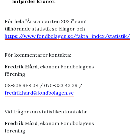
miljarder kronor.
För hela ”Årsrapporten 2025” samt
tillhörande statistik se bilagor och
https://www.fondbolagen.se/fakta_index/statistik/
För kommentarer kontakta:
Fredrik Hård
, ekonom Fondbolagens
förening
08-506 988 08 / 070-333 43 39 /
fredrik.hard@fondbolagen.se
Vid frågor om statistiken kontakta:
Fredrik Hård
, ekonom Fondbolagens
förening