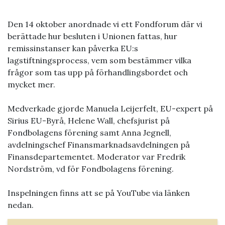
Den 14 oktober anordnade vi ett Fondforum där vi
berättade hur besluten i Unionen fattas, hur
remissinstanser kan påverka EU:s
lagstiftningsprocess, vem som bestämmer vilka
frågor som tas upp på förhandlingsbordet och
mycket mer.
Medverkade gjorde Manuela Leijerfelt, EU-expert på
Sirius EU-Byrå, Helene Wall, chefsjurist på
Fondbolagens förening samt Anna Jegnell,
avdelningschef Finansmarknadsavdelningen på
Finansdepartementet. Moderator var Fredrik
Nordström, vd för Fondbolagens förening.
Inspelningen finns att se på YouTube via länken
nedan.