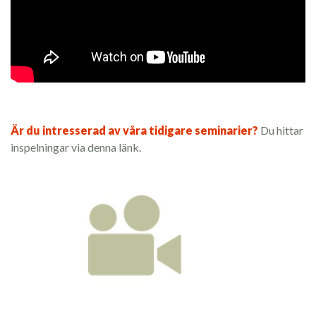
Är du intresserad av våra tidigare seminarier?
Du hittar
inspelningar via denna länk.