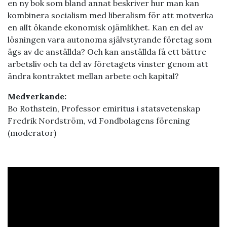
en ny bok som bland annat beskriver hur man kan
kombinera socialism med liberalism för att motverka
en allt ökande ekonomisk ojämlikhet. Kan en del av
lösningen vara autonoma självstyrande företag som
ägs av de anställda? Och kan anställda få ett bättre
arbetsliv och ta del av företagets vinster genom att
ändra kontraktet mellan arbete och kapital?
Medverkande:
Bo Rothstein, Professor emiritus i statsvetenskap
Fredrik Nordström, vd Fondbolagens förening
(moderator)