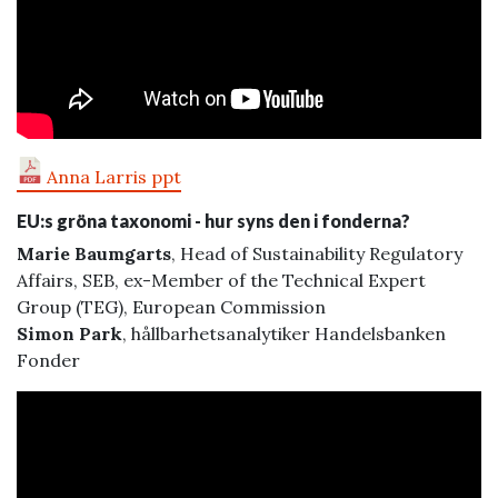
Anna Larris ppt
EU:s gröna taxonomi - hur syns den i fonderna?
Marie Baumgarts
, Head of Sustainability Regulatory
Affairs, SEB, ex-Member of the Technical Expert
Group (TEG), European Commission
Simon Park
, hållbarhetsanalytiker Handelsbanken
Fonder