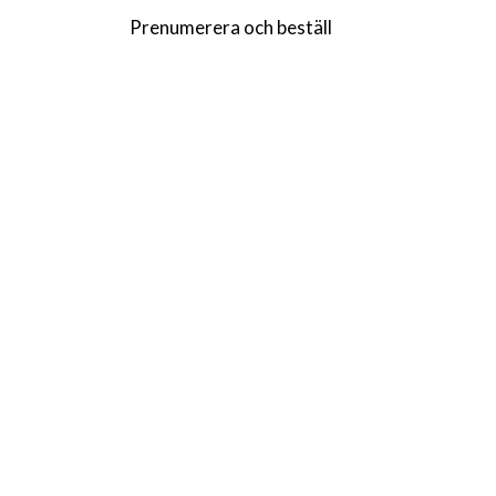
Prenumerera och beställ