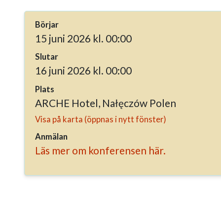
Börjar
15 juni 2026 kl. 00:00
Slutar
16 juni 2026 kl. 00:00
Plats
ARCHE Hotel, Nałęczów Polen
Visa på karta (öppnas i nytt fönster)
Anmälan
Läs mer om konferensen här.